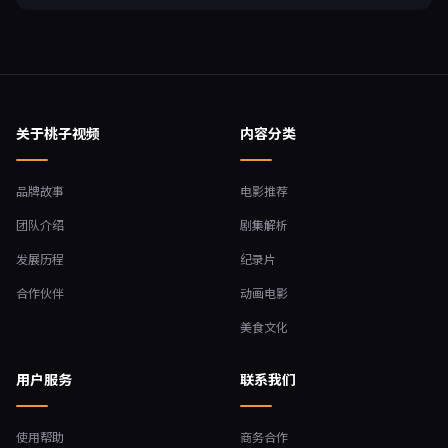
关于桃子视频
内容分类
品牌故事
电影推荐
团队介绍
剧集解析
发展历程
纪录片
合作伙伴
动画电影
美食文化
用户服务
联系我们
使用帮助
商务合作