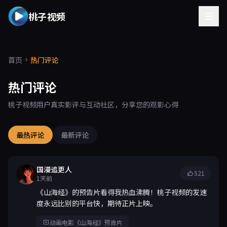
桃子视频
首页
热门评论
热门评论
桃子视频用户真实影评与互动社区，分享您的观影心得
最热评论
最新评论
国漫追更人
521
1天前
《山海经》的预告片看得我热血沸腾！桃子视频的发速
度永远比别的平台快，期待正片上映。
动画电影《山海经》预告片